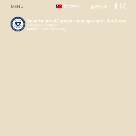
MENU
繁體中文
臺灣大學