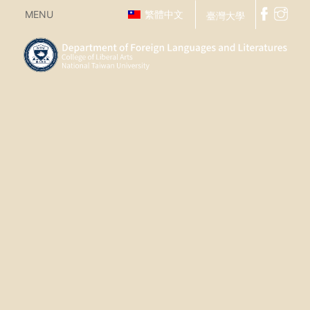
MENU
繁體中文
臺灣大學