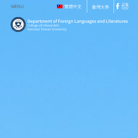
MENU
繁體中文
臺灣大學