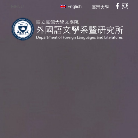
MENU
English
臺灣大學