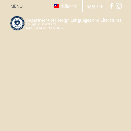
MENU
繁體中文
臺灣大學