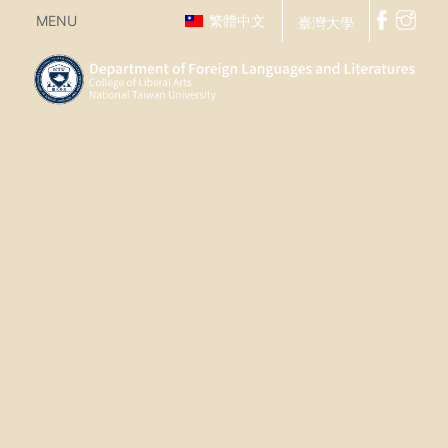
MENU
繁體中文
臺灣大學