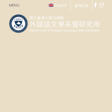
MENU
English
臺灣大學