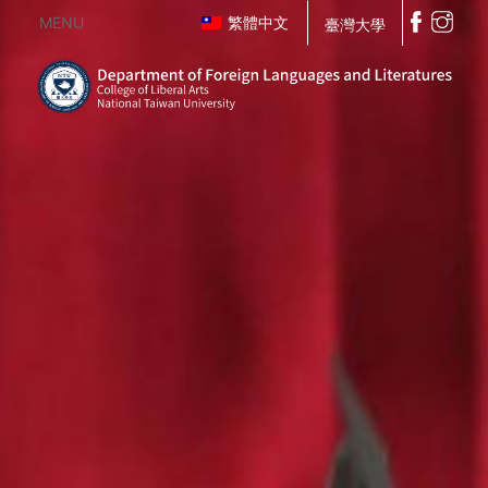
MENU
繁體中文
臺灣大學