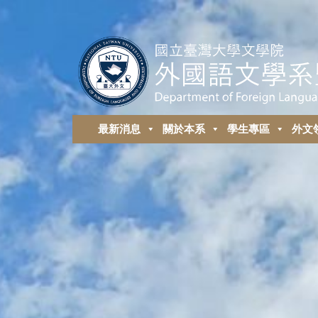
最新消息
關於本系
學生專區
外⽂