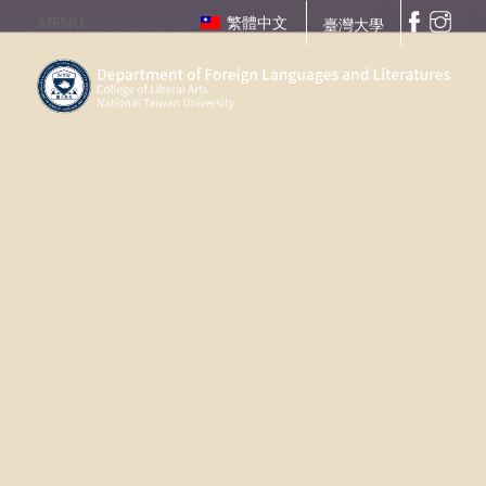
MENU
繁體中文
臺灣大學