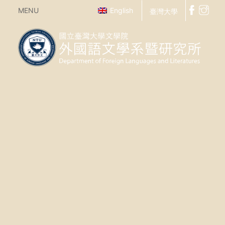
MENU
English
臺灣大學