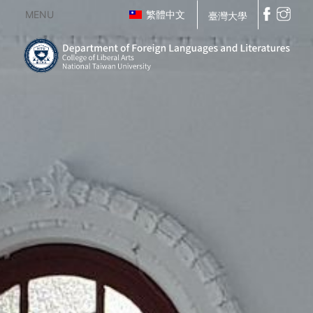
MENU
繁體中文
臺灣大學