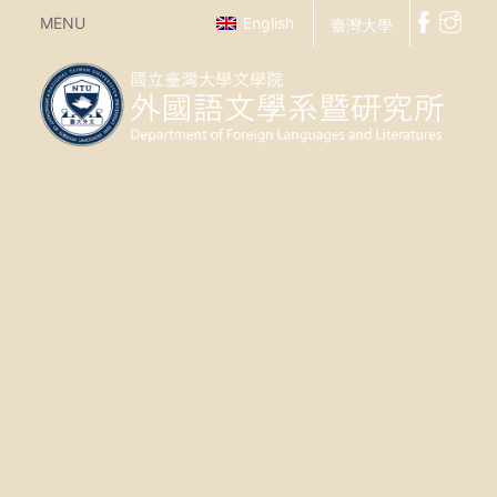
MENU
English
臺灣大學