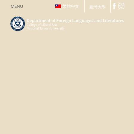
MENU
繁體中文
臺灣大學