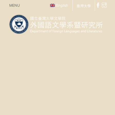
MENU
English
臺灣大學