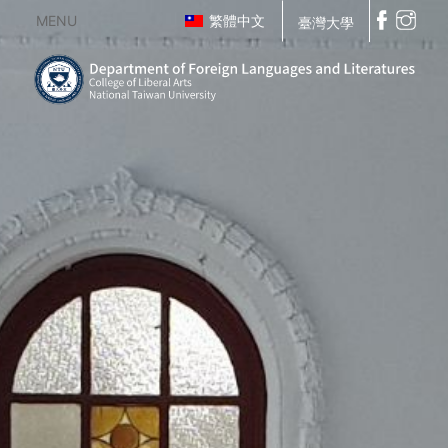
MENU
繁體中文
臺灣大學