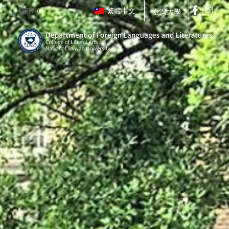
MENU
繁體中文
臺灣大學