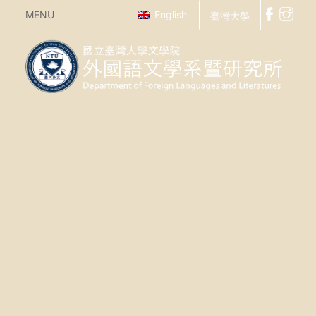
MENU
English
臺灣大學