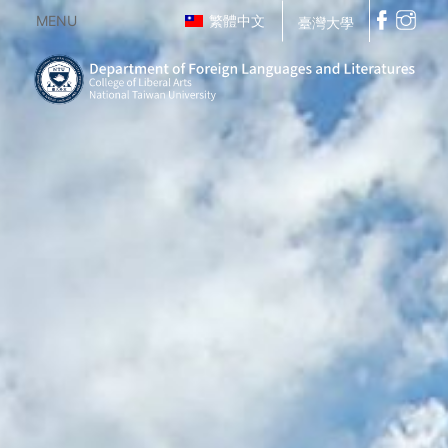
MENU
繁體中文
臺灣大學