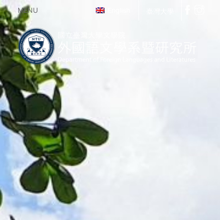
MENU
English
臺灣大學