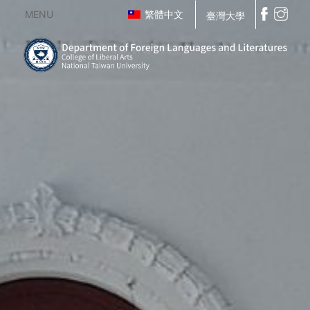
MENU
繁體中文
臺灣大學