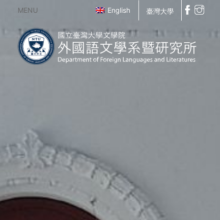
MENU
English
臺灣大學