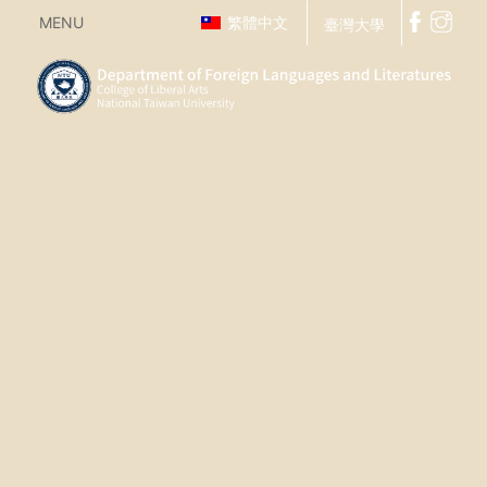
MENU
繁體中文
臺灣大學