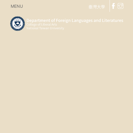
MENU
臺灣大學