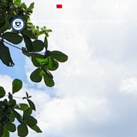
MENU
繁體中文
臺灣大學