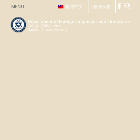
MENU
繁體中文
臺灣大學