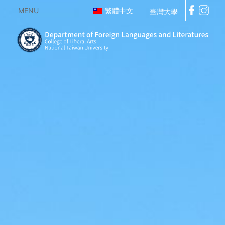
MENU
繁體中文
臺灣大學