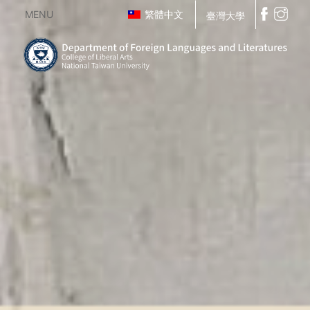
MENU
繁體中文
臺灣大學