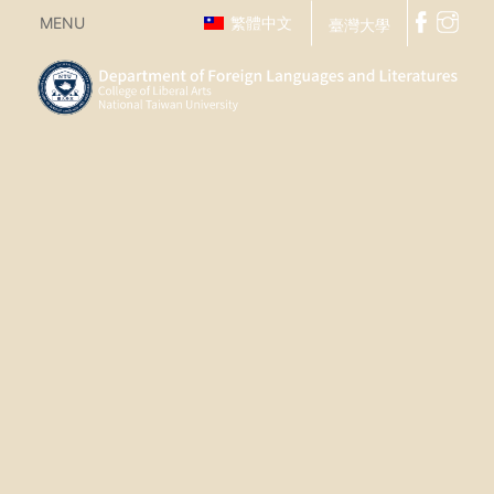
MENU
繁體中文
臺灣大學