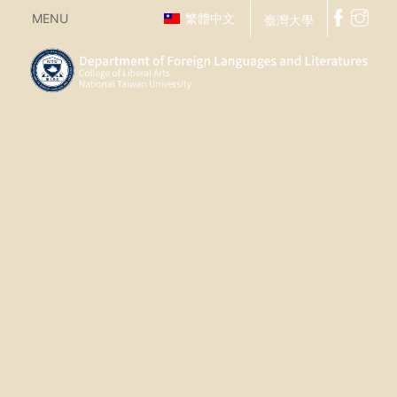
MENU
繁體中文
臺灣大學