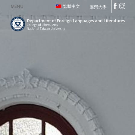
MENU
繁體中文
臺灣大學