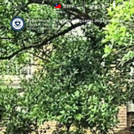
MENU
繁體中文
臺灣大學