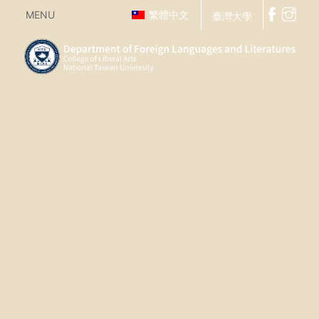
MENU
繁體中文
臺灣大學