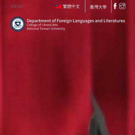
MENU
繁體中文
臺灣大學