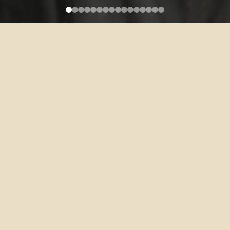
HSIUNG, TSUNG-HUEI