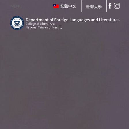
MENU
繁體中文
臺灣大學