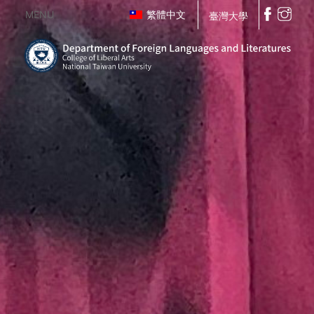
MENU
繁體中文
臺灣大學