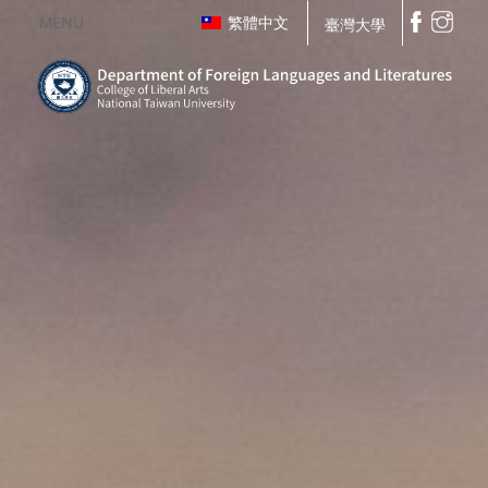
MENU
繁體中文
臺灣大學