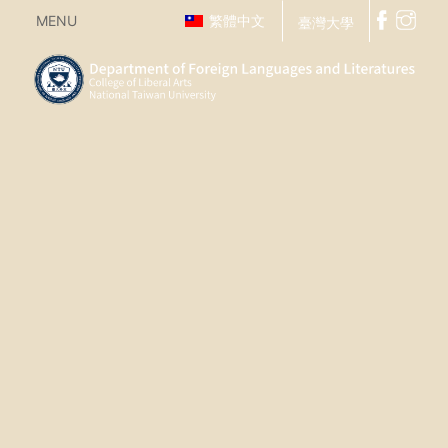
MENU
繁體中文
臺灣大學