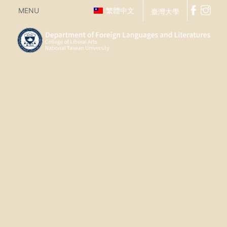
MENU
繁體中文
臺灣大學