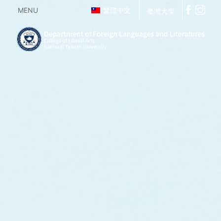
MENU
繁體中文
臺灣大學