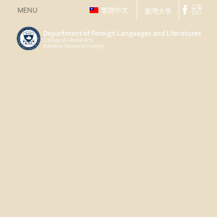
MENU
繁體中文
臺灣大學