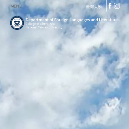
MENU
臺灣大學