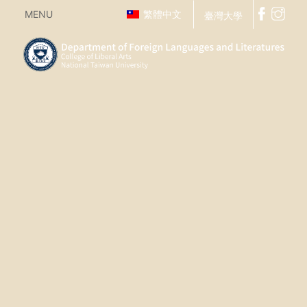
MENU
繁體中文
臺灣大學