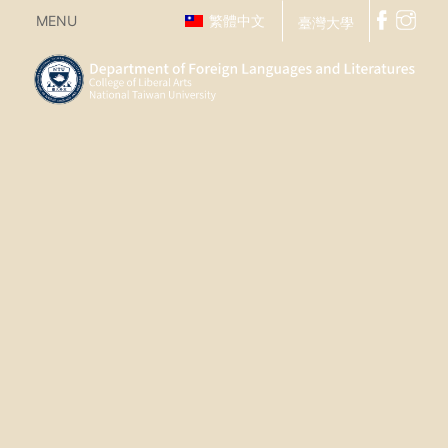
MENU
繁體中文
臺灣大學