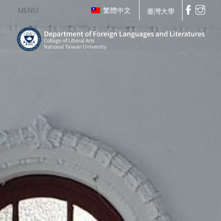
MENU
繁體中文
臺灣大學