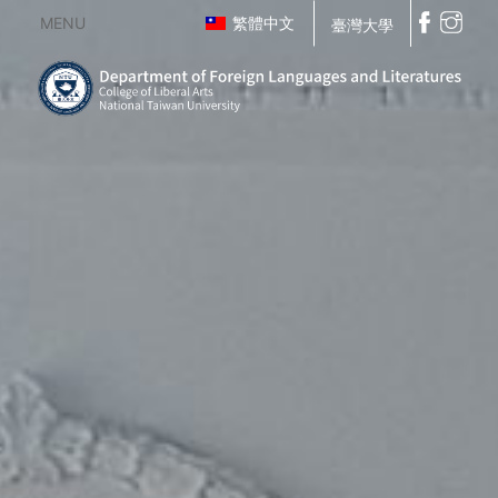
MENU
繁體中文
臺灣大學