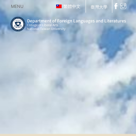
MENU
繁體中文
臺灣大學