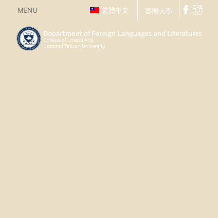
MENU
繁體中文
臺灣大學