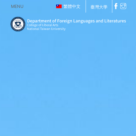
MENU
繁體中文
臺灣大學