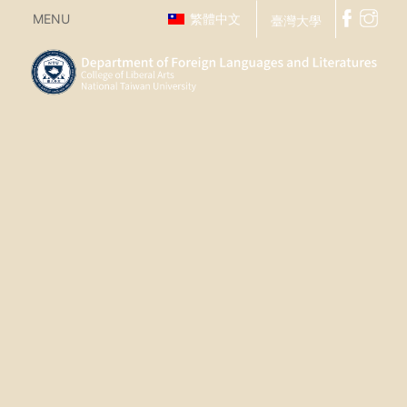
MENU
繁體中文
臺灣大學